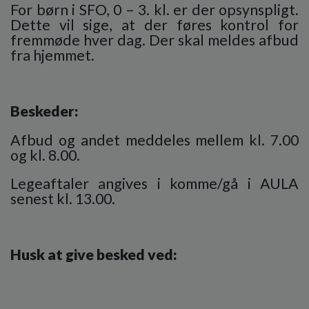
For børn i SFO, 0 – 3. kl. er der opsynspligt.
Dette vil sige, at der føres kontrol for
fremmøde hver dag. Der skal meldes afbud
fra hjemmet.
Beskeder:
Afbud og andet meddeles mellem kl. 7.00
og kl. 8.00.
Legeaftaler angives i komme/gå i AULA
senest kl. 13.00.
Husk at give besked ved: