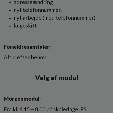
adresseændring
nyt telefonnummer.
nyt arbejde (med telefonnummer)
lægeskift
Forældresamtaler:
Altid efter behov
Valg af modul
Morgenmodul:
Fra kl. 6.15 – 8.00 på skoledage. På