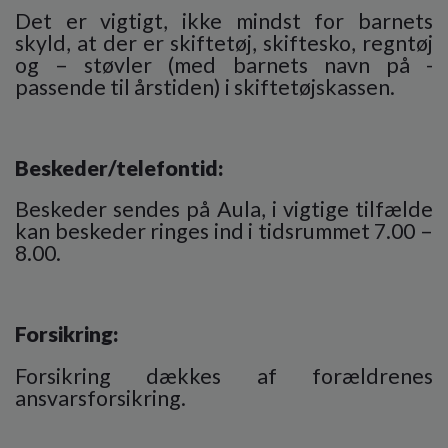
Det er vigtigt, ikke mindst for barnets
skyld, at der er skiftetøj, skiftesko, regntøj
og – støvler (med barnets navn på -
passende til årstiden) i skiftetøjskassen.
Beskeder/telefontid:
Beskeder sendes på Aula, i vigtige tilfælde
kan beskeder ringes ind i tidsrummet 7.00 –
8.00.
Forsikring:
Forsikring dækkes af forældrenes
ansvarsforsikring.