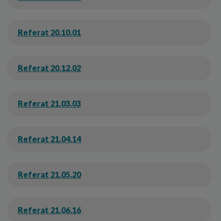
Referat 20.10.01
Referat 20.12.02
Referat 21.03.03
Referat 21.04.14
Referat 21.05.20
Referat 21.06.16