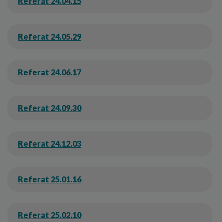
Referat 24.04.15
Referat 24.05.29
Referat 24.06.17
Referat 24.09.30
Referat 24.12.03
Referat 25.01.16
Referat 25.02.10