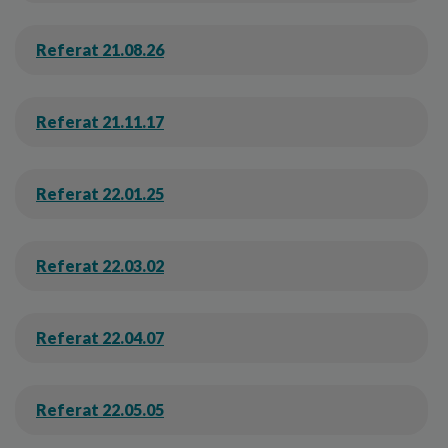
Referat 21.08.26
Referat 21.11.17
Referat 22.01.25
Referat 22.03.02
Referat 22.04.07
Referat 22.05.05