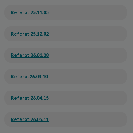
Referat 25.11.05
Referat 25.12.02
Referat 26.01.28
Referat26.03.10
Referat 26.04.15
Referat 26.05.11