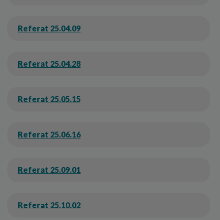
Referat 25.04.09
Referat 25.04.28
Referat 25.05.15
Referat 25.06.16
Referat 25.09.01
Referat 25.10.02